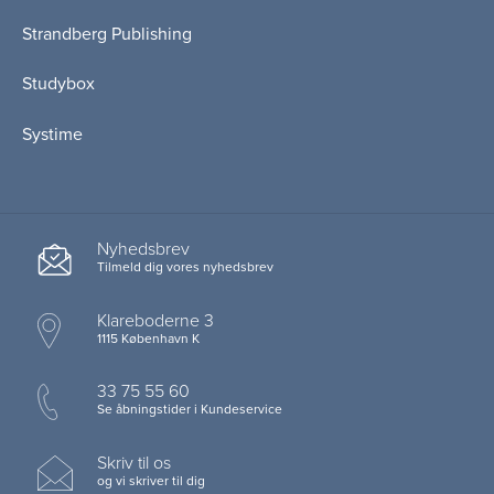
Strandberg Publishing
Studybox
Systime
Nyhedsbrev
Tilmeld dig vores nyhedsbrev
Klareboderne 3
1115 København K
33 75 55 60
Se åbningstider i Kundeservice
Skriv til os
og vi skriver til dig