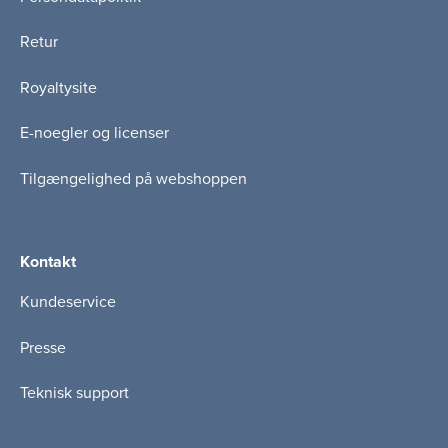
Retur
Royaltysite
E-noegler og licenser
Tilgængelighed på webshoppen
Kontakt
Kundeservice
Presse
Teknisk support