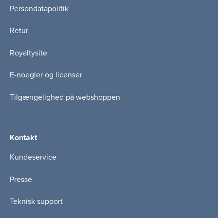
Persondatapolitik
Retur
Royaltysite
E-noegler og licenser
Tilgængelighed på webshoppen
Kontakt
Kundeservice
Presse
Teknisk support