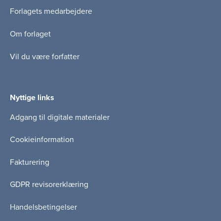
Forlagets medarbejdere
Om forlaget
Vil du være forfatter
Nyttige links
Adgang til digitale materialer
Cookieinformation
Fakturering
GDPR revisorerklæring
Handelsbetingelser