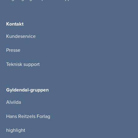
Kontakt
Kundeservice
Presse
Teknisk support
Gyldendal-gruppen
Alvilda
Hans Reitzels Forlag
highlight