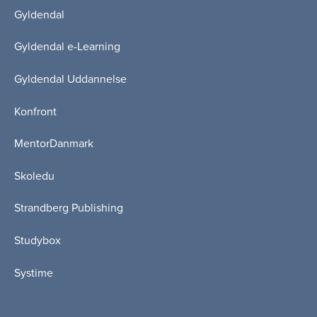
Gyldendal
Gyldendal e-Learning
Gyldendal Uddannelse
Konfront
MentorDanmark
Skoledu
Strandberg Publishing
Studybox
Systime