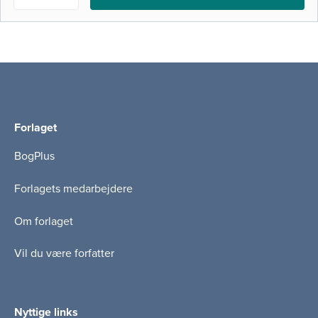
Forlaget
BogPlus
Forlagets medarbejdere
Om forlaget
Vil du være forfatter
Nyttige links