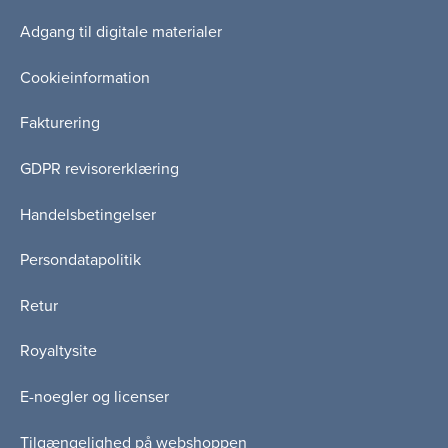
Adgang til digitale materialer
Cookieinformation
Fakturering
GDPR revisorerklæring
Handelsbetingelser
Persondatapolitik
Retur
Royaltysite
E-noegler og licenser
Tilgængelighed på webshoppen