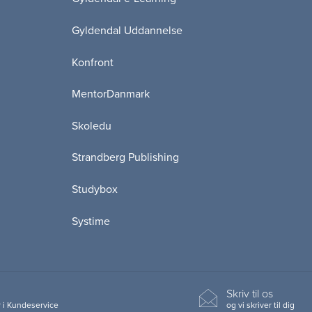
Gyldendal Uddannelse
Konfront
MentorDanmark
Skoledu
Strandberg Publishing
Studybox
Systime
Skriv til os
 i Kundeservice
og vi skriver til dig