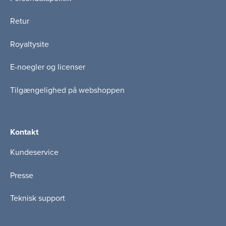
Retur
Royaltysite
E-noegler og licenser
Tilgængelighed på webshoppen
Kontakt
Kundeservice
Presse
Teknisk support