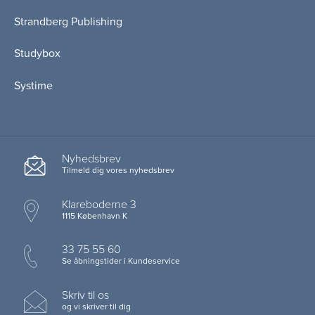
Strandberg Publishing
Studybox
Systime
Nyhedsbrev
Tilmeld dig vores nyhedsbrev
Klareboderne 3
1115 København K
33 75 55 60
Se åbningstider i Kundeservice
Skriv til os
og vi skriver til dig