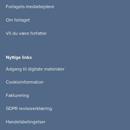
Forlagets medarbejdere
Om forlaget
Vil du være forfatter
Nyttige links
Adgang til digitale materialer
Cookieinformation
Fakturering
GDPR revisorerklæring
Handelsbetingelser