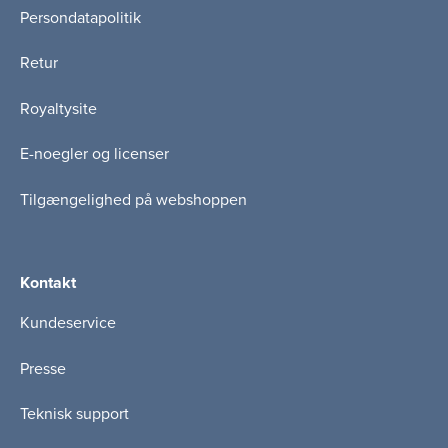
Persondatapolitik
Retur
Royaltysite
E-noegler og licenser
Tilgængelighed på webshoppen
Kontakt
Kundeservice
Presse
Teknisk support