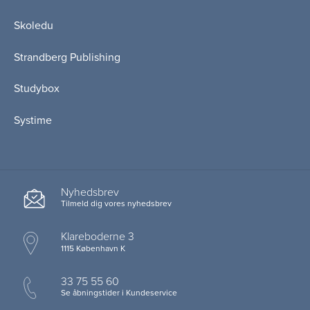
Skoledu
Strandberg Publishing
Studybox
Systime
Nyhedsbrev
Tilmeld dig vores nyhedsbrev
Klareboderne 3
1115 København K
33 75 55 60
Se åbningstider i Kundeservice