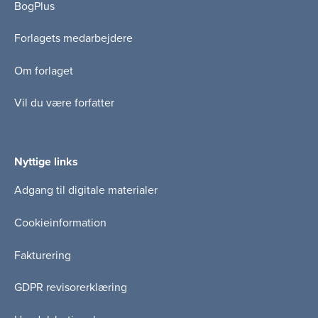
BogPlus
Forlagets medarbejdere
Om forlaget
Vil du være forfatter
Nyttige links
Adgang til digitale materialer
Cookieinformation
Fakturering
GDPR revisorerklæring