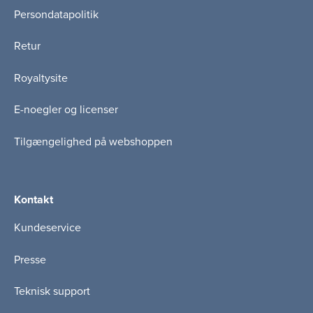
Persondatapolitik
Retur
Royaltysite
E-noegler og licenser
Tilgængelighed på webshoppen
Kontakt
Kundeservice
Presse
Teknisk support