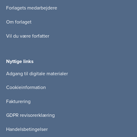
Forlagets medarbejdere
Om forlaget
Vil du være forfatter
Nyttige links
Adgang til digitale materialer
Cookieinformation
Fakturering
GDPR revisorerklæring
Handelsbetingelser