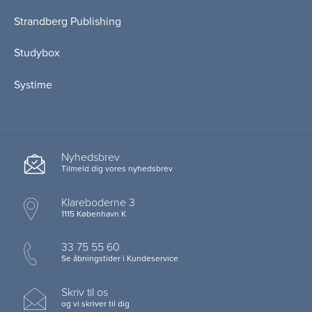
Strandberg Publishing
Studybox
Systime
Nyhedsbrev
Tilmeld dig vores nyhedsbrev
Klareboderne 3
1115 København K
33 75 55 60
Se åbningstider i Kundeservice
Skriv til os
og vi skriver til dig