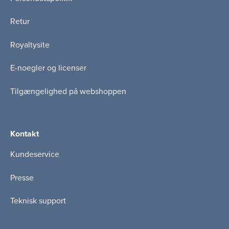
Retur
Royaltysite
E-noegler og licenser
Tilgængelighed på webshoppen
Kontakt
Kundeservice
Presse
Teknisk support