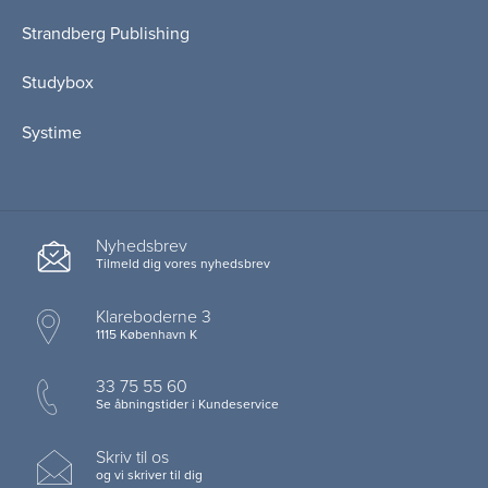
Strandberg Publishing
Studybox
Systime
Nyhedsbrev
Tilmeld dig vores nyhedsbrev
Klareboderne 3
1115 København K
33 75 55 60
Se åbningstider i Kundeservice
Skriv til os
og vi skriver til dig