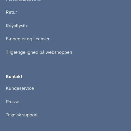
Retur
Royaltysite
E-noegler og licenser
Tilgængelighed på webshoppen
Kontakt
Kundeservice
Presse
Teknisk support