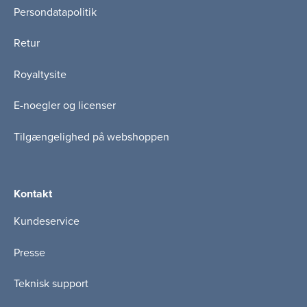
Persondatapolitik
Retur
Royaltysite
E-noegler og licenser
Tilgængelighed på webshoppen
Kontakt
Kundeservice
Presse
Teknisk support