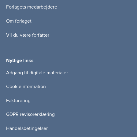
Forlagets medarbejdere
Om forlaget
Vil du være forfatter
Nyttige links
Adgang til digitale materialer
Cookieinformation
Fakturering
GDPR revisorerklæring
Handelsbetingelser