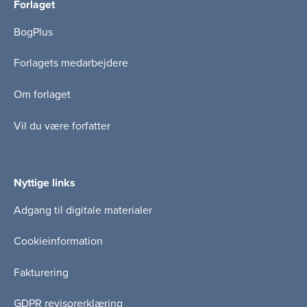
Forlaget
BogPlus
Forlagets medarbejdere
Om forlaget
Vil du være forfatter
Nyttige links
Adgang til digitale materialer
Cookieinformation
Fakturering
GDPR revisorerklæring