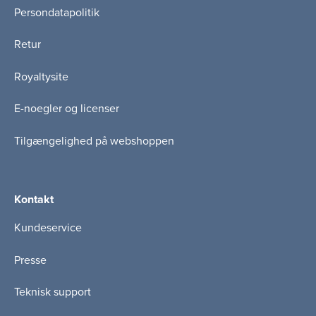
Persondatapolitik
Retur
Royaltysite
E-noegler og licenser
Tilgængelighed på webshoppen
Kontakt
Kundeservice
Presse
Teknisk support