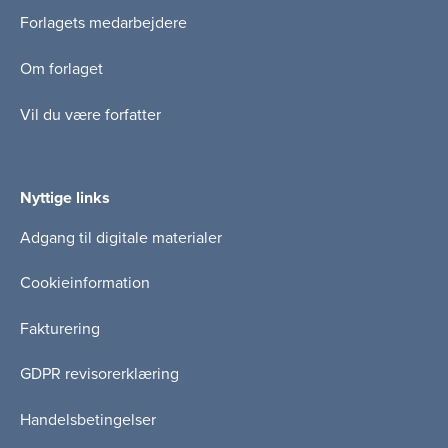
Forlagets medarbejdere
Om forlaget
Vil du være forfatter
Nyttige links
Adgang til digitale materialer
Cookieinformation
Fakturering
GDPR revisorerklæring
Handelsbetingelser