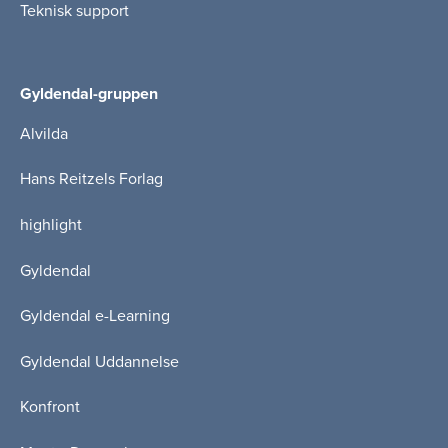
Teknisk support
Gyldendal-gruppen
Alvilda
Hans Reitzels Forlag
highlight
Gyldendal
Gyldendal e-Learning
Gyldendal Uddannelse
Konfront