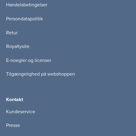
Handelsbetingelser
Persondatapolitik
Retur
Royaltysite
E-noegler og licenser
Tilgængelighed på webshoppen
Kontakt
Kundeservice
Presse