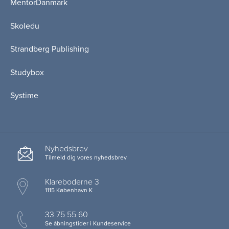
MentorDanmark
Skoledu
Strandberg Publishing
Studybox
Systime
Nyhedsbrev
Tilmeld dig vores nyhedsbrev
Klareboderne 3
1115 København K
33 75 55 60
Se åbningstider i Kundeservice