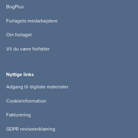
BogPlus
Forlagets medarbejdere
Om forlaget
Vil du være forfatter
Nyttige links
Adgang til digitale materialer
Cookieinformation
Fakturering
GDPR revisorerklæring