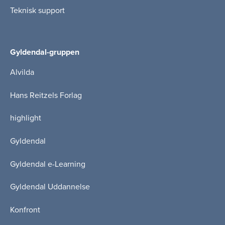
Teknisk support
Gyldendal-gruppen
Alvilda
Hans Reitzels Forlag
highlight
Gyldendal
Gyldendal e-Learning
Gyldendal Uddannelse
Konfront