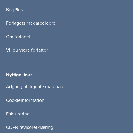
BogPlus
Forlagets medarbejdere
Om forlaget
Vil du være forfatter
Nyttige links
Adgang til digitale materialer
Cookieinformation
Fakturering
GDPR revisorerklæring