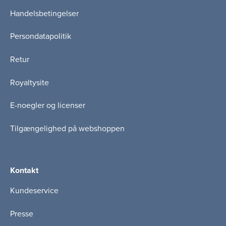
Handelsbetingelser
Persondatapolitik
Retur
Royaltysite
E-noegler og licenser
Tilgængelighed på webshoppen
Kontakt
Kundeservice
Presse