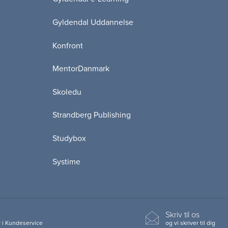
Gyldendal Uddannelse
Konfront
MentorDanmark
Skoledu
Strandberg Publishing
Studybox
Systime
Skriv til os
 i Kundeservice
og vi skriver til dig