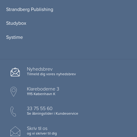
Strandberg Publishing
Studybox
Systime
Nyhedsbrev
Tilmeld dig vores nyhedsbrev
Klareboderne 3
1115 København K
33 75 55 60
Se åbningstider i Kundeservice
Skriv til os
og vi skriver til dig