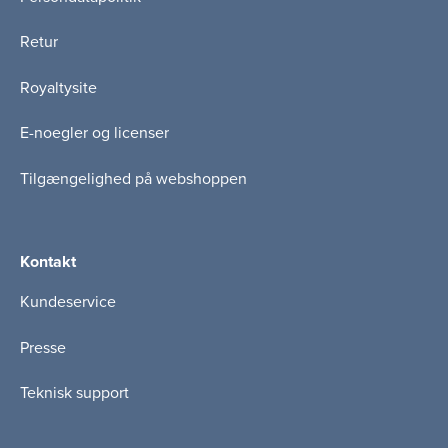
Retur
Royaltysite
E-noegler og licenser
Tilgængelighed på webshoppen
Kontakt
Kundeservice
Presse
Teknisk support