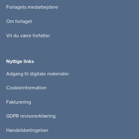
Forlagets medarbejdere
Om forlaget
Vil du være forfatter
Nyttige links
Adgang til digitale materialer
Cookieinformation
Fakturering
GDPR revisorerklæring
Handelsbetingelser