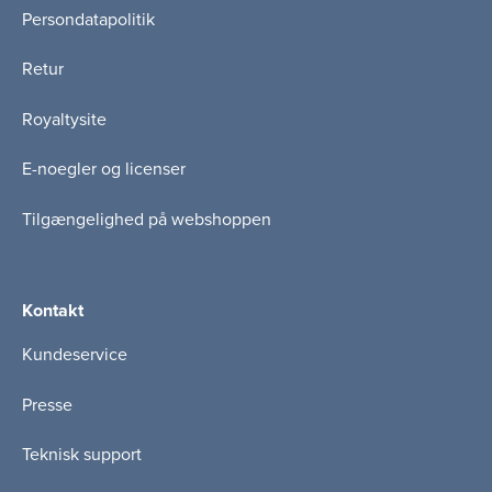
Persondatapolitik
Retur
Royaltysite
E-noegler og licenser
Tilgængelighed på webshoppen
Kontakt
Kundeservice
Presse
Teknisk support