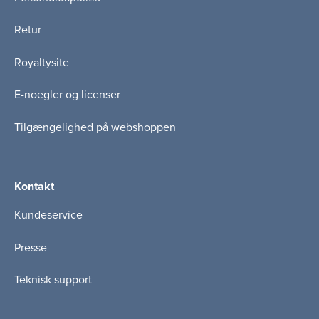
Retur
Royaltysite
E-noegler og licenser
Tilgængelighed på webshoppen
Kontakt
Kundeservice
Presse
Teknisk support