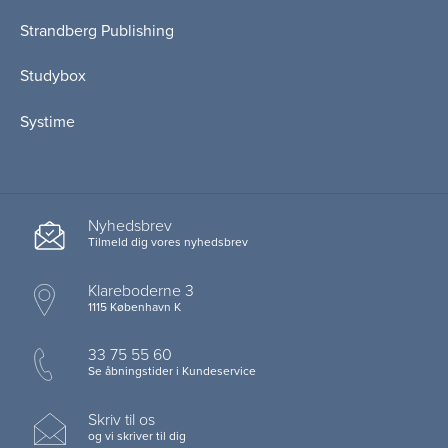
Strandberg Publishing
Studybox
Systime
Nyhedsbrev
Tilmeld dig vores nyhedsbrev
Klareboderne 3
1115 København K
33 75 55 60
Se åbningstider i Kundeservice
Skriv til os
og vi skriver til dig