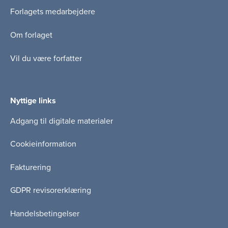
Forlagets medarbejdere
Om forlaget
Vil du være forfatter
Nyttige links
Adgang til digitale materialer
Cookieinformation
Fakturering
GDPR revisorerklæring
Handelsbetingelser