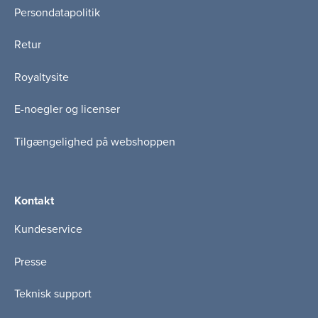
Persondatapolitik
Retur
Royaltysite
E-noegler og licenser
Tilgængelighed på webshoppen
Kontakt
Kundeservice
Presse
Teknisk support