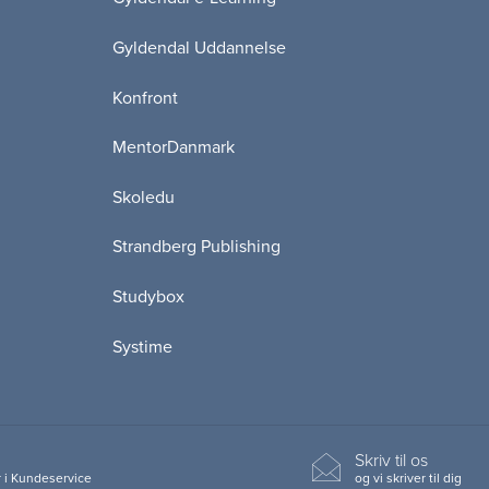
Gyldendal Uddannelse
Konfront
MentorDanmark
Skoledu
Strandberg Publishing
Studybox
Systime
Skriv til os
 i Kundeservice
og vi skriver til dig