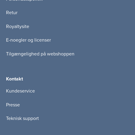
Retur
Royaltysite
E-noegler og licenser
Tilgængelighed på webshoppen
Kontakt
Kundeservice
Presse
Teknisk support