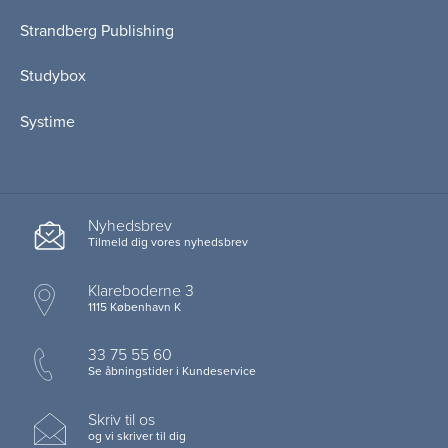
Strandberg Publishing
Studybox
Systime
Nyhedsbrev
Tilmeld dig vores nyhedsbrev
Klareboderne 3
1115 København K
33 75 55 60
Se åbningstider i Kundeservice
Skriv til os
og vi skriver til dig