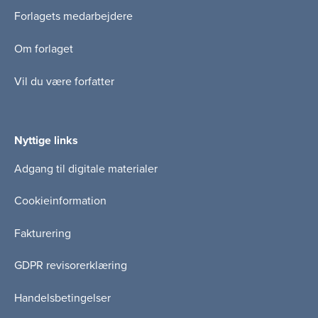
Forlagets medarbejdere
Om forlaget
Vil du være forfatter
Nyttige links
Adgang til digitale materialer
Cookieinformation
Fakturering
GDPR revisorerklæring
Handelsbetingelser