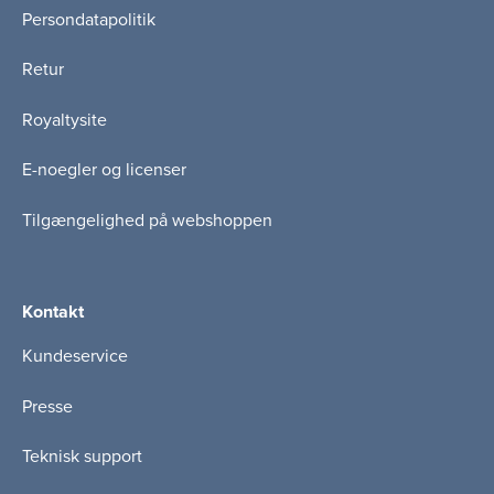
Persondatapolitik
Retur
Royaltysite
E-noegler og licenser
Tilgængelighed på webshoppen
Kontakt
Kundeservice
Presse
Teknisk support