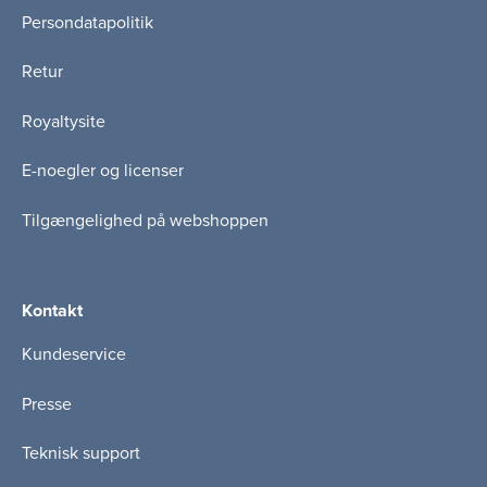
Persondatapolitik
Retur
Royaltysite
E-noegler og licenser
Tilgængelighed på webshoppen
Kontakt
Kundeservice
Presse
Teknisk support