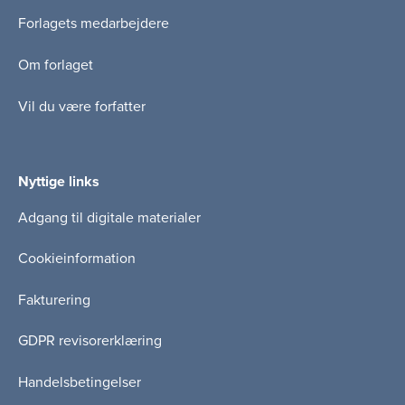
Forlagets medarbejdere
Om forlaget
Vil du være forfatter
Nyttige links
Adgang til digitale materialer
Cookieinformation
Fakturering
GDPR revisorerklæring
Handelsbetingelser