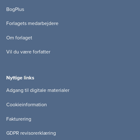
BogPlus
Forlagets medarbejdere
Om forlaget
Vil du være forfatter
Nyttige links
Adgang til digitale materialer
Cookieinformation
Fakturering
GDPR revisorerklæring