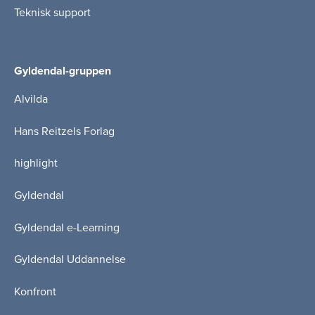
Teknisk support
Gyldendal-gruppen
Alvilda
Hans Reitzels Forlag
highlight
Gyldendal
Gyldendal e-Learning
Gyldendal Uddannelse
Konfront