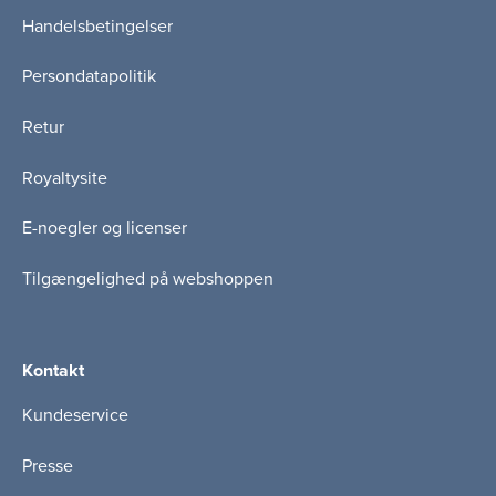
Handelsbetingelser
Persondatapolitik
Retur
Royaltysite
E-noegler og licenser
Tilgængelighed på webshoppen
Kontakt
Kundeservice
Presse