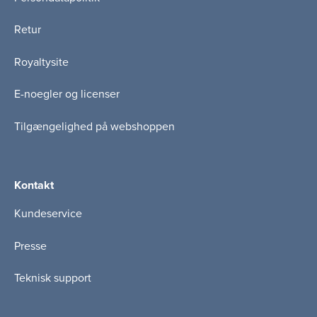
Retur
Royaltysite
E-noegler og licenser
Tilgængelighed på webshoppen
Kontakt
Kundeservice
Presse
Teknisk support