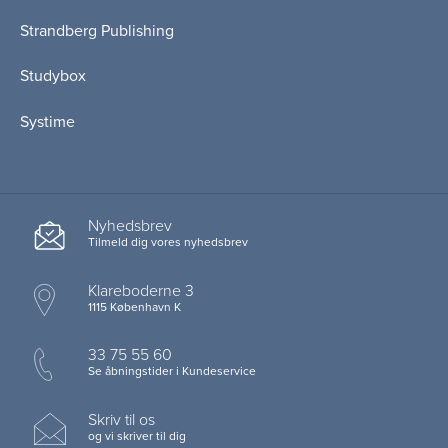
Strandberg Publishing
Studybox
Systime
Nyhedsbrev
Tilmeld dig vores nyhedsbrev
Klareboderne 3
1115 København K
33 75 55 60
Se åbningstider i Kundeservice
Skriv til os
og vi skriver til dig