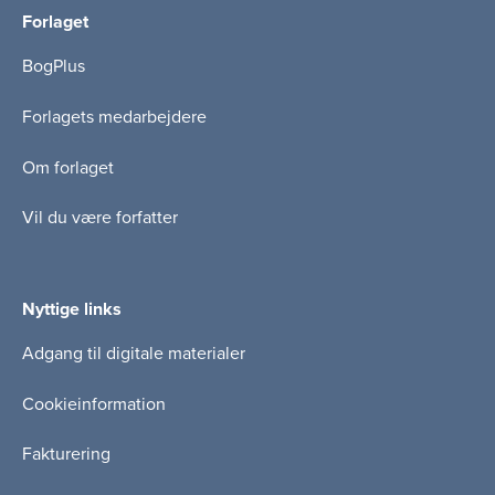
Forlaget
BogPlus
Forlagets medarbejdere
Om forlaget
Vil du være forfatter
Nyttige links
Adgang til digitale materialer
Cookieinformation
Fakturering