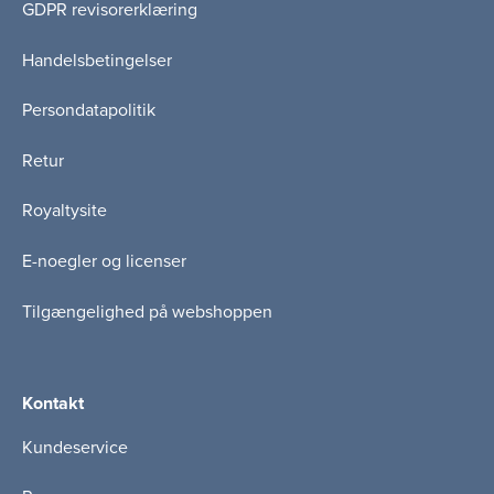
GDPR revisorerklæring
Handelsbetingelser
Persondatapolitik
Retur
Royaltysite
E-noegler og licenser
Tilgængelighed på webshoppen
Kontakt
Kundeservice