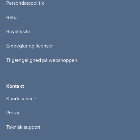
Persondatapolitik
Retur
Royaltysite
E-noegler og licenser
Tilgængelighed på webshoppen
Kontakt
Kundeservice
Presse
Teknisk support