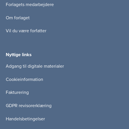
Forlagets medarbejdere
Om forlaget
Vil du være forfatter
Nyttige links
Adgang til digitale materialer
Cookieinformation
Fakturering
GDPR revisorerklæring
Handelsbetingelser