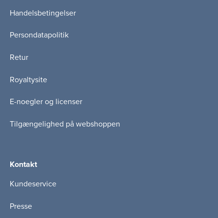
Handelsbetingelser
Persondatapolitik
Retur
Royaltysite
E-noegler og licenser
Tilgængelighed på webshoppen
Kontakt
Kundeservice
Presse