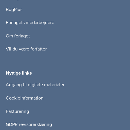
BogPlus
Forlagets medarbejdere
Om forlaget
Vil du være forfatter
Nyttige links
Adgang til digitale materialer
Cookieinformation
Fakturering
GDPR revisorerklæring