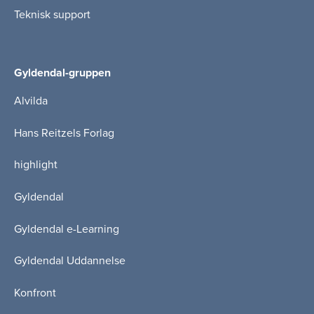
Teknisk support
Gyldendal-gruppen
Alvilda
Hans Reitzels Forlag
highlight
Gyldendal
Gyldendal e-Learning
Gyldendal Uddannelse
Konfront