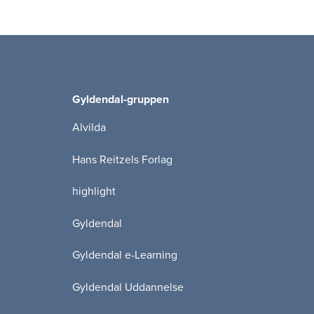
Gyldendal-gruppen
Alvilda
Hans Reitzels Forlag
highlight
Gyldendal
Gyldendal e-Learning
Gyldendal Uddannelse