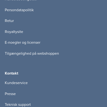
Persondatapolitik
Retur
Royaltysite
E-noegler og licenser
Tilgængelighed på webshoppen
Kontakt
Kundeservice
Presse
Teknisk support