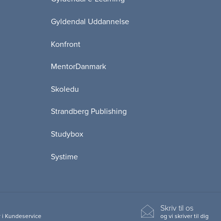
Gyldendal Uddannelse
Konfront
MentorDanmark
Skoledu
Strandberg Publishing
Studybox
Systime
Skriv til os
 i Kundeservice
og vi skriver til dig