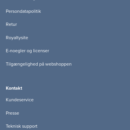
Persondatapolitik
Retur
Royaltysite
E-noegler og licenser
Tilgængelighed på webshoppen
Kontakt
Kundeservice
Presse
Teknisk support