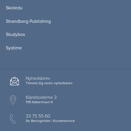
Skoledu
Strandberg Publishing
Studybox
Systime
Nyhedsbrev
Tilmeld dig vores nyhedsbrev
Klareboderne 3
1115 København K
33 75 55 60
Se åbningstider i Kundeservice