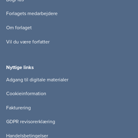
Forlagets medarbejdere
Om forlaget
Vil du være forfatter
Nyttige links
Adgang til digitale materialer
Cookieinformation
Fakturering
GDPR revisorerklæring
Handelsbetingelser