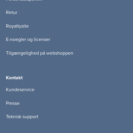
Retur
Royaltysite
E-noegler og licenser
Tilgængelighed på webshoppen
Kontakt
Kundeservice
Presse
Teknisk support