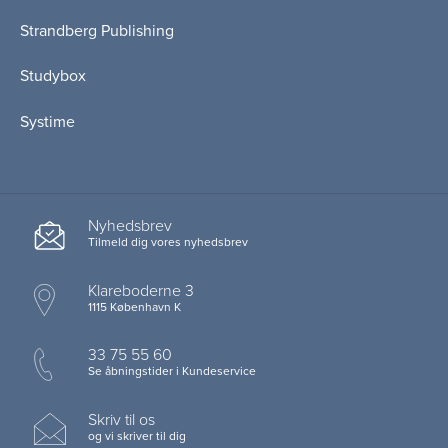
Strandberg Publishing
Studybox
Systime
Nyhedsbrev
Tilmeld dig vores nyhedsbrev
Klareboderne 3
1115 København K
33 75 55 60
Se åbningstider i Kundeservice
Skriv til os
og vi skriver til dig