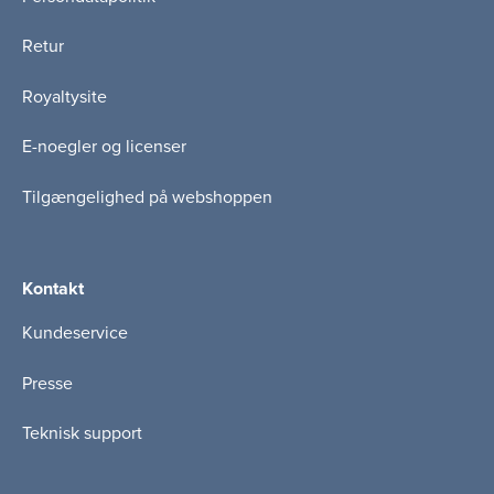
Retur
Royaltysite
E-noegler og licenser
Tilgængelighed på webshoppen
Kontakt
Kundeservice
Presse
Teknisk support