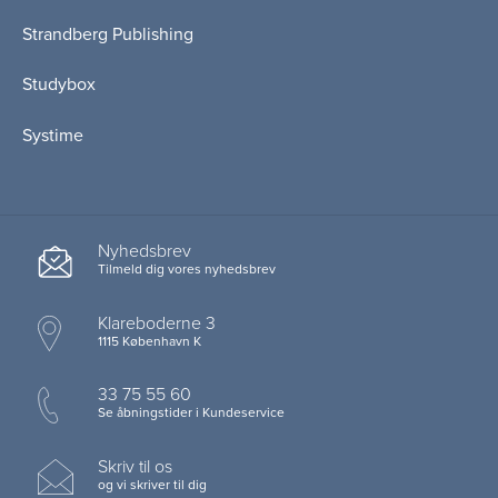
Strandberg Publishing
Studybox
Systime
Nyhedsbrev
Tilmeld dig vores nyhedsbrev
Klareboderne 3
1115 København K
33 75 55 60
Se åbningstider i Kundeservice
Skriv til os
og vi skriver til dig