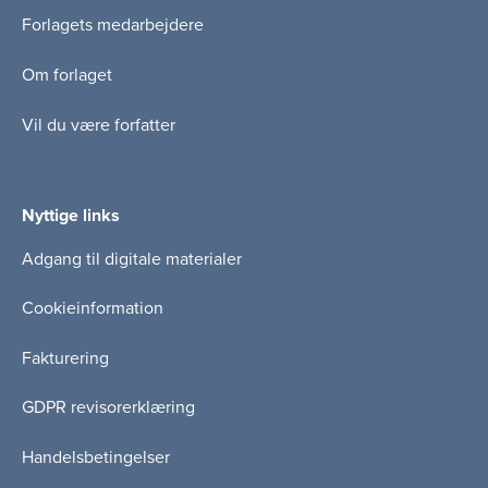
Forlagets medarbejdere
Om forlaget
Vil du være forfatter
Nyttige links
Adgang til digitale materialer
Cookieinformation
Fakturering
GDPR revisorerklæring
Handelsbetingelser