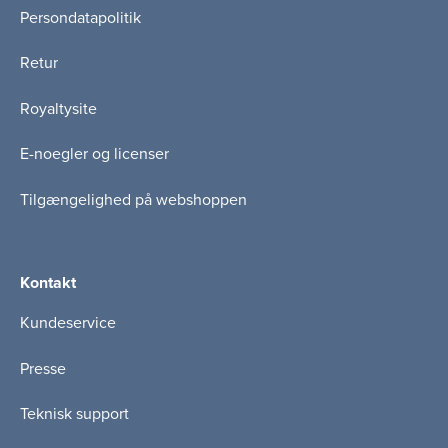
Persondatapolitik
Retur
Royaltysite
E-noegler og licenser
Tilgængelighed på webshoppen
Kontakt
Kundeservice
Presse
Teknisk support