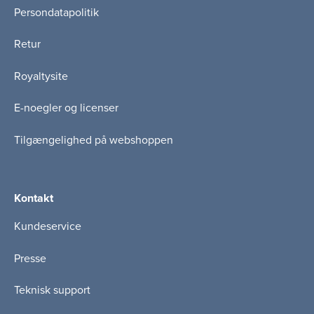
Persondatapolitik
Retur
Royaltysite
E-noegler og licenser
Tilgængelighed på webshoppen
Kontakt
Kundeservice
Presse
Teknisk support