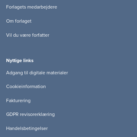
Forlagets medarbejdere
Om forlaget
Vil du være forfatter
Nyttige links
Adgang til digitale materialer
Cookieinformation
Fakturering
GDPR revisorerklæring
Handelsbetingelser