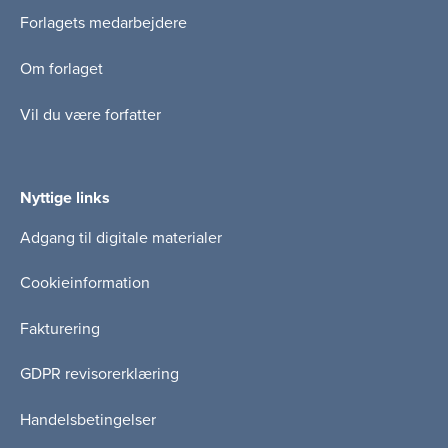
Forlagets medarbejdere
Om forlaget
Vil du være forfatter
Nyttige links
Adgang til digitale materialer
Cookieinformation
Fakturering
GDPR revisorerklæring
Handelsbetingelser