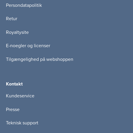
Persondatapolitik
Retur
Royaltysite
E-noegler og licenser
Tilgængelighed på webshoppen
Kontakt
Kundeservice
Presse
Teknisk support