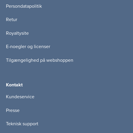
Persondatapolitik
Retur
Royaltysite
E-noegler og licenser
Tilgængelighed på webshoppen
Kontakt
Kundeservice
Presse
Teknisk support