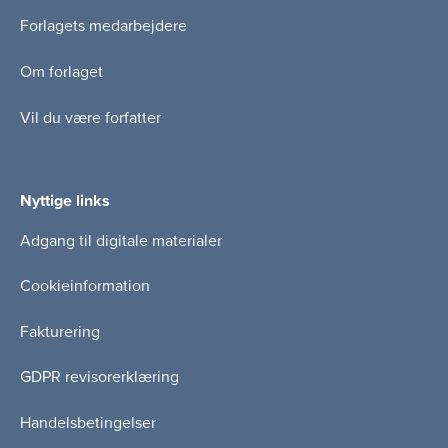
Forlagets medarbejdere
Om forlaget
Vil du være forfatter
Nyttige links
Adgang til digitale materialer
Cookieinformation
Fakturering
GDPR revisorerklæring
Handelsbetingelser