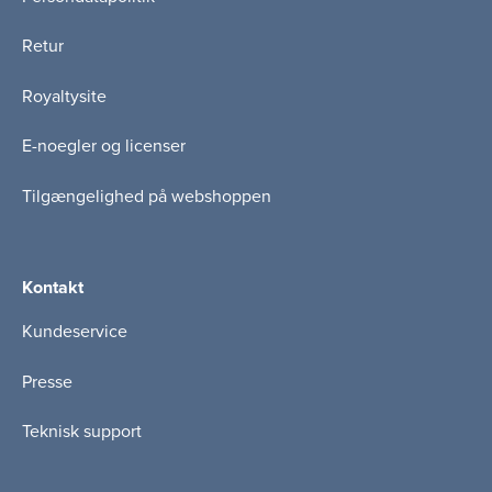
Retur
Royaltysite
E-noegler og licenser
Tilgængelighed på webshoppen
Kontakt
Kundeservice
Presse
Teknisk support