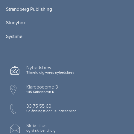
Strandberg Publishing
Studybox
Systime
Nyhedsbrev
Tilmeld dig vores nyhedsbrev
Klareboderne 3
1115 København K
33 75 55 60
Se åbningstider i Kundeservice
Skriv til os
og vi skriver til dig