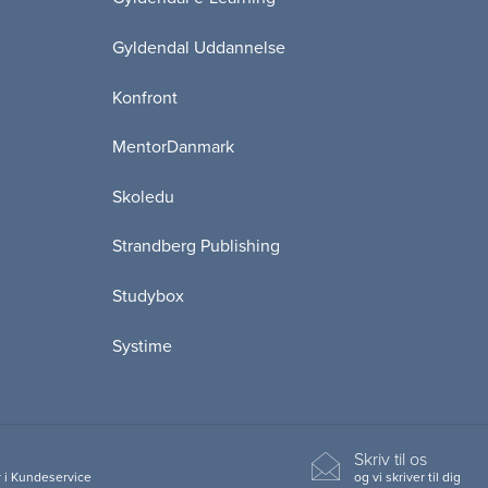
Gyldendal Uddannelse
Konfront
MentorDanmark
Skoledu
Strandberg Publishing
Studybox
Systime
Skriv til os
 i Kundeservice
og vi skriver til dig