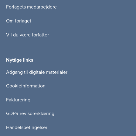
Forlagets medarbejdere
Om forlaget
Vil du være forfatter
Nyttige links
Adgang til digitale materialer
Cookieinformation
Fakturering
GDPR revisorerklæring
Handelsbetingelser