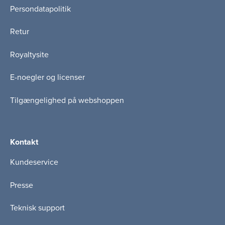
Persondatapolitik
Retur
Royaltysite
E-noegler og licenser
Tilgængelighed på webshoppen
Kontakt
Kundeservice
Presse
Teknisk support