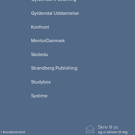
Gyldendal Uddannelse
Konfront
MentorDanmark
Skoledu
Strandberg Publishing
Studybox
Systime
Skriv til os
 i Kundeservice
og vi skriver til dig