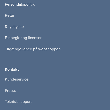
Persondatapolitik
Retur
Royaltysite
E-noegler og licenser
Tilgængelighed på webshoppen
Kontakt
Kundeservice
Presse
Teknisk support