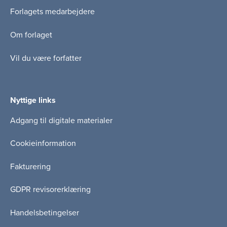
Forlagets medarbejdere
Om forlaget
Vil du være forfatter
Nyttige links
Adgang til digitale materialer
Cookieinformation
Fakturering
GDPR revisorerklæring
Handelsbetingelser