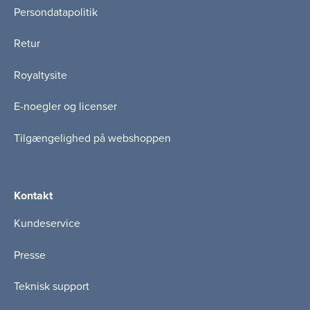
Persondatapolitik
Retur
Royaltysite
E-noegler og licenser
Tilgængelighed på webshoppen
Kontakt
Kundeservice
Presse
Teknisk support