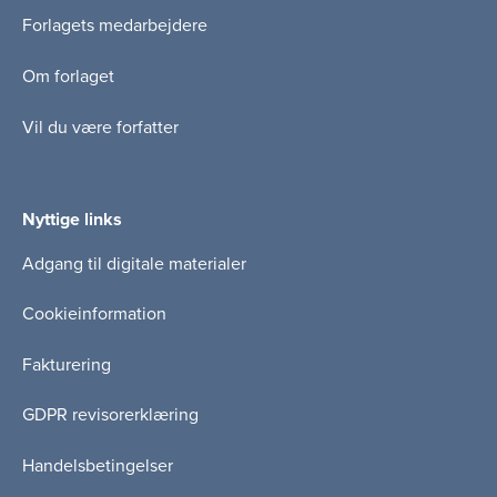
Forlagets medarbejdere
Om forlaget
Vil du være forfatter
Nyttige links
Adgang til digitale materialer
Cookieinformation
Fakturering
GDPR revisorerklæring
Handelsbetingelser