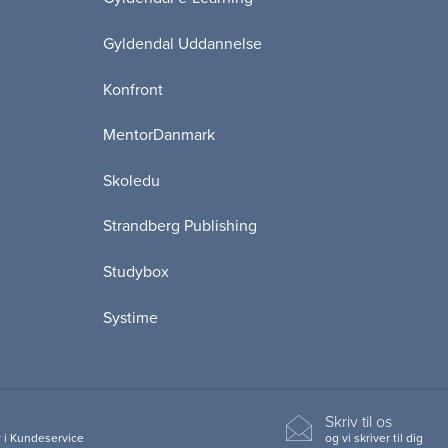
Gyldendal Uddannelse
Konfront
MentorDanmark
Skoledu
Strandberg Publishing
Studybox
Systime
Skriv til os
 i Kundeservice
og vi skriver til dig