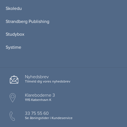
Skoledu
Strandberg Publishing
Studybox
Systime
Nyhedsbrev
Tilmeld dig vores nyhedsbrev
Klareboderne 3
1115 København K
33 75 55 60
Se åbningstider i Kundeservice