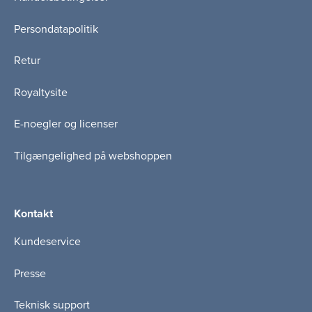
Persondatapolitik
Retur
Royaltysite
E-noegler og licenser
Tilgængelighed på webshoppen
Kontakt
Kundeservice
Presse
Teknisk support