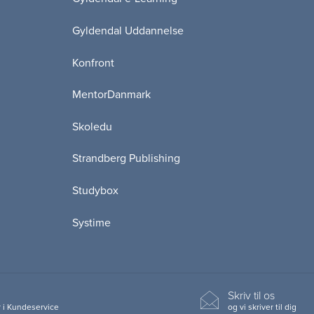
Gyldendal Uddannelse
Konfront
MentorDanmark
Skoledu
Strandberg Publishing
Studybox
Systime
Skriv til os
 i Kundeservice
og vi skriver til dig