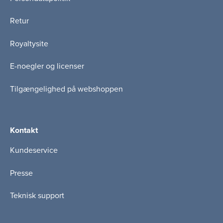
Retur
Royaltysite
E-noegler og licenser
Tilgængelighed på webshoppen
Kontakt
Kundeservice
Presse
Teknisk support