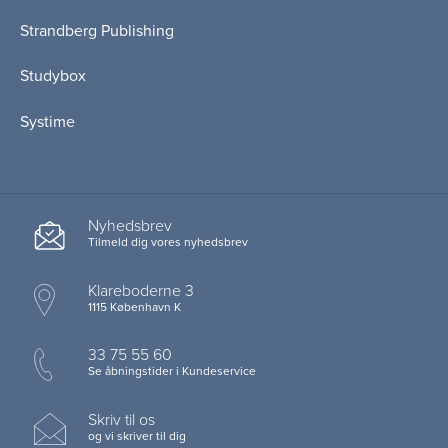
Strandberg Publishing
Studybox
Systime
Nyhedsbrev
Tilmeld dig vores nyhedsbrev
Klareboderne 3
1115 København K
33 75 55 60
Se åbningstider i Kundeservice
Skriv til os
og vi skriver til dig