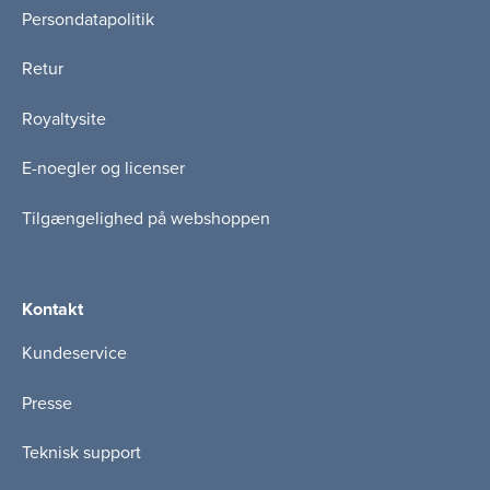
Persondatapolitik
Retur
Royaltysite
E-noegler og licenser
Tilgængelighed på webshoppen
Kontakt
Kundeservice
Presse
Teknisk support