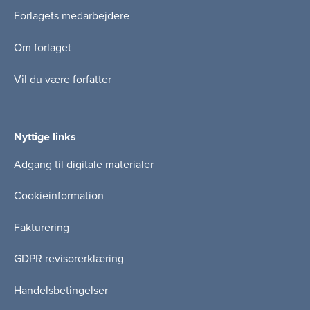
Forlagets medarbejdere
Om forlaget
Vil du være forfatter
Nyttige links
Adgang til digitale materialer
Cookieinformation
Fakturering
GDPR revisorerklæring
Handelsbetingelser